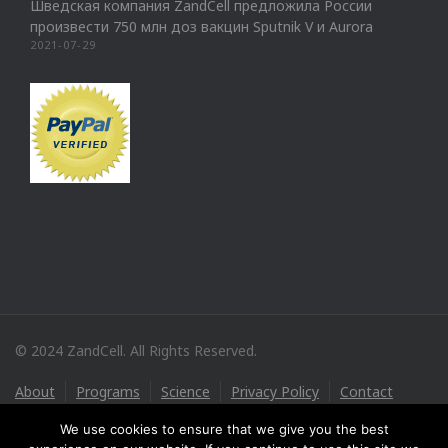
Шведская компания ZandCell предложила России
произвести 750 млн доз вакцин Sputnik V и Aurora
2021-07-29
© 2024 ZandCell. All Rights Reserved.
About
Programs
Science
Privacy Policy
Contact
We use cookies to ensure that we give you the best