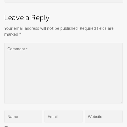
Leave a Reply
Your email address will not be published.
Required fields are
marked
*